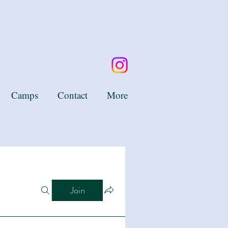
Camps
Contact
More
Join