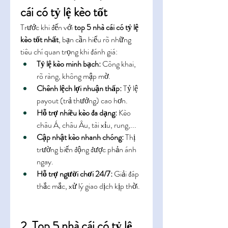
cái có tỷ lệ kèo tốt
Trước khi đến với 
top 5 nhà cái có tỷ lệ 
kèo tốt nhất
, bạn cần hiểu rõ những 
tiêu chí quan trọng khi đánh giá:
Tỷ lệ kèo minh bạch:
 Công khai, 
rõ ràng, không mập mờ.
Chênh lệch lợi nhuận thấp:
 Tỷ lệ 
payout (trả thưởng) cao hơn.
Hỗ trợ nhiều kèo đa dạng:
 Kèo 
châu Á, châu Âu, tài xỉu, rung,...
Cập nhật kèo nhanh chóng:
 Thị 
trường biến động được phản ánh 
ngay.
Hỗ trợ người chơi 24/7:
 Giải đáp 
thắc mắc, xử lý giao dịch kịp thời.
2. Top 5 nhà cái có tỷ lệ 