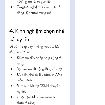
kèo”, giảm rủi ro gian lận.
Tăng trải nghiệm:
 Giao dịch dễ 
dàng, đặt cược mượt mà.
4. Kinh nghiệm chọn nhà 
cái uy tín
Để tránh sập bẫy những website lừa 
đảo, hãy lưu ý:
Kiểm tra giấy phép hoạt động rõ 
ràng.
Đọc review từ cộng đồng cá cược.
Ưu tiên nhà cái lâu năm, thương 
hiệu mạnh.
Đảm bảo hỗ trợ CSKH chuyên 
nghiệp.
Chọn địa chỉ có website chính 
thức rõ ràng.