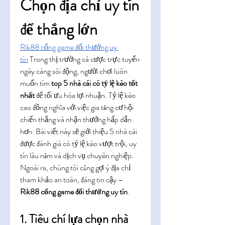
Chọn địa chỉ uy tín 
để thắng lớn
Rik88 cổng game đổi thưởng uy 
tín
 Trong thị trường cá cược trực tuyến 
ngày càng sôi động, người chơi luôn 
muốn tìm 
top 5 nhà cái có tỷ lệ kèo tốt 
nhất
 để tối ưu hóa lợi nhuận. Tỷ lệ kèo 
cao đồng nghĩa với việc gia tăng cơ hội 
chiến thắng và nhận thưởng hấp dẫn 
hơn. Bài viết này sẽ giới thiệu 5 nhà cái 
được đánh giá có tỷ lệ kèo vượt trội, uy 
tín lâu năm và dịch vụ chuyên nghiệp. 
Ngoài ra, chúng tôi cũng gợi ý địa chỉ 
tham khảo an toàn, đáng tin cậy – 
Rik88 cổng game đổi thưởng uy tín
.
1. Tiêu chí lựa chọn nhà 