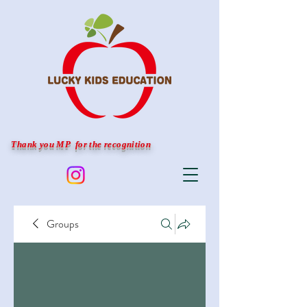
Thank you MP for the recognition
Groups