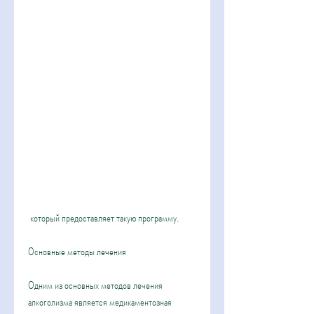
 который предоставляет такую программу. 
Основные методы лечения
Одним из основных методов лечения 
алкоголизма является медикаментозная 