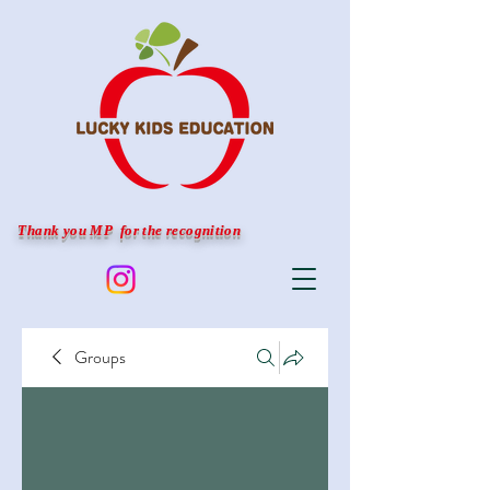
Thank you MP for the recognition
Groups