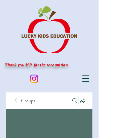
Thank you MP for the recognition
Groups