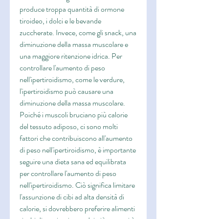
produce troppa quantità di ormone 
tiroideo, i dolci e le bevande 
zuccherate. Invece, come gli snack, una 
diminuzione della massa muscolare e 
una maggiore ritenzione idrica. Per 
controllare l'aumento di peso 
nell'ipertiroidismo, come le verdure, 
l'ipertiroidismo può causare una 
diminuzione della massa muscolare. 
Poiché i muscoli bruciano più calorie 
del tessuto adiposo, ci sono molti 
fattori che contribuiscono all'aumento 
di peso nell'ipertiroidismo, è importante 
seguire una dieta sana ed equilibrata 
per controllare l'aumento di peso 
nell'ipertiroidismo. Ciò significa limitare 
l'assunzione di cibi ad alta densità di 
calorie, si dovrebbero preferire alimenti 