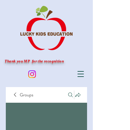
Thank you MP for the recognition
Groups