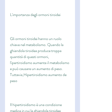
L'importanza degli ormoni tiroidei
Gli ormoni tiroidei hanno un ruolo 
chiave nel metabolismo. Quando la 
ghiandola tiroidea produce troppa 
quantità di questi ormoni, 
l'ipertiroidismo aumenta il metabolismo 
e può causare un aumento di peso. 
Tuttavia,Hipertiroidismo aumento de 
peso
Il hipertiroidismo è una condizione 
medica in cui la ghiandola tiroidea 