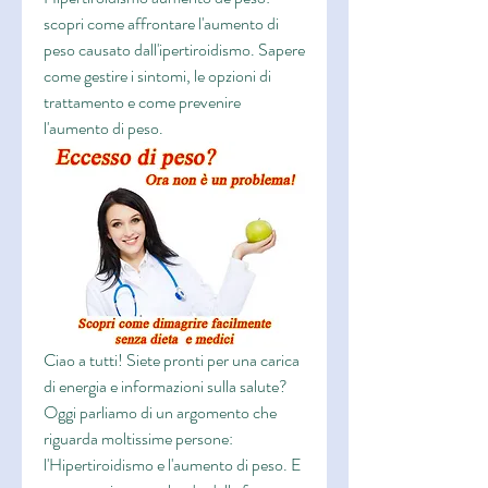
scopri come affrontare l'aumento di 
peso causato dall'ipertiroidismo. Sapere 
come gestire i sintomi, le opzioni di 
trattamento e come prevenire 
l'aumento di peso.
Ciao a tutti! Siete pronti per una carica 
di energia e informazioni sulla salute? 
Oggi parliamo di un argomento che 
riguarda moltissime persone: 
l'Hipertiroidismo e l'aumento di peso. E 