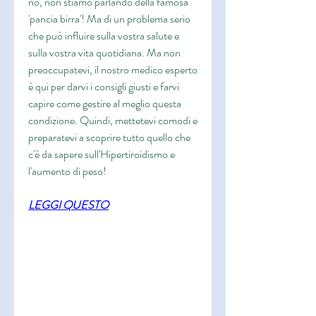
no, non stiamo parlando della famosa 
'pancia birra'! Ma di un problema serio 
che può influire sulla vostra salute e 
sulla vostra vita quotidiana. Ma non 
preoccupatevi, il nostro medico esperto 
è qui per darvi i consigli giusti e farvi 
capire come gestire al meglio questa 
condizione. Quindi, mettetevi comodi e 
preparatevi a scoprire tutto quello che 
c'è da sapere sull'Hipertiroidismo e 
l'aumento di peso!
LEGGI QUESTO