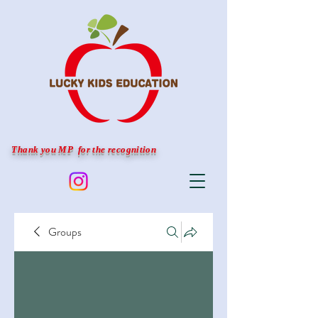
Thank you MP for the recognition
Groups