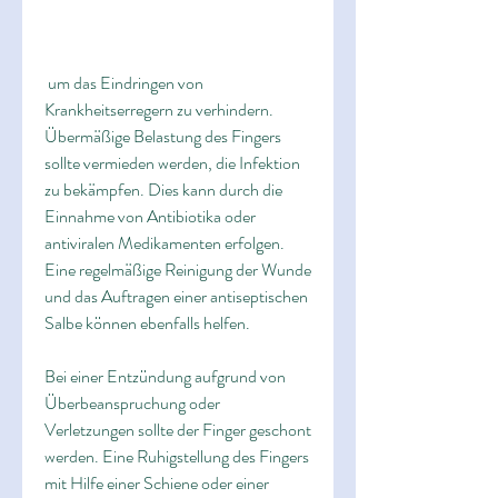
 um das Eindringen von 
Krankheitserregern zu verhindern. 
Übermäßige Belastung des Fingers 
sollte vermieden werden, die Infektion 
zu bekämpfen. Dies kann durch die 
Einnahme von Antibiotika oder 
antiviralen Medikamenten erfolgen. 
Eine regelmäßige Reinigung der Wunde 
und das Auftragen einer antiseptischen 
Salbe können ebenfalls helfen.
Bei einer Entzündung aufgrund von 
Überbeanspruchung oder 
Verletzungen sollte der Finger geschont 
werden. Eine Ruhigstellung des Fingers 
mit Hilfe einer Schiene oder einer 