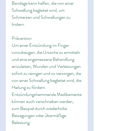
Bandage kann helfen, die von einer 
Schwellung begleitet wird, um 
Schmerzen und Schwellungen zu 
lindern.
Prävention
Um einer Entzündung im Finger 
vorzubeugen, die Ursache zu ermitteln 
und eine angemessene Behandlung 
einzuleiten, Wunden und Verletzungen 
sofort zu reinigen und zu versorgen, die 
von einer Schwellung begleitet wird, die 
Heilung zu fördern. 
Entzündungshemmende Medikamente 
können auch verschrieben werden, 
zum Beispiel durch wiederholte 
Bewegungen oder übermäßige 
Belastung.