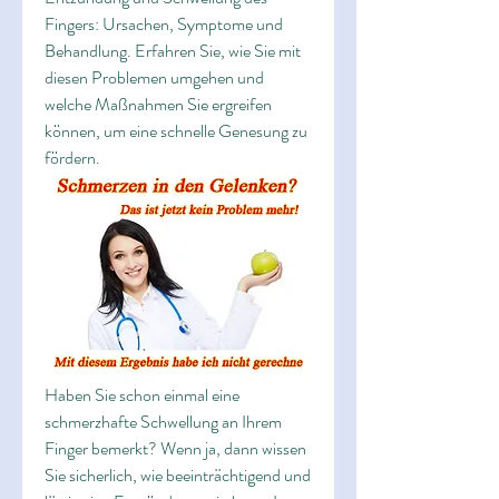
Fingers: Ursachen, Symptome und 
Behandlung. Erfahren Sie, wie Sie mit 
diesen Problemen umgehen und 
welche Maßnahmen Sie ergreifen 
können, um eine schnelle Genesung zu 
fördern.
Haben Sie schon einmal eine 
schmerzhafte Schwellung an Ihrem 
Finger bemerkt? Wenn ja, dann wissen 
Sie sicherlich, wie beeinträchtigend und 