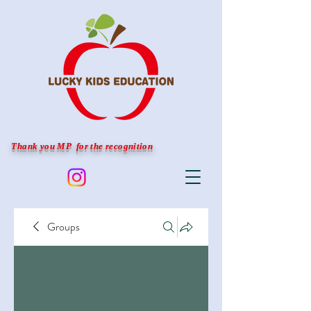
Thank you MP for the recognition
Groups