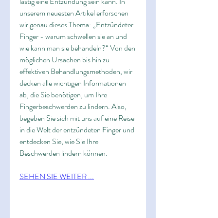
lästig eine Entzündung sein kann. In 
unserem neuesten Artikel erforschen 
wir genau dieses Thema: „Entzündeter 
Finger - warum schwellen sie an und 
wie kann man sie behandeln?“ Von den 
möglichen Ursachen bis hin zu 
effektiven Behandlungsmethoden, wir 
decken alle wichtigen Informationen 
ab, die Sie benötigen, um Ihre 
Fingerbeschwerden zu lindern. Also, 
begeben Sie sich mit uns auf eine Reise 
in die Welt der entzündeten Finger und 
entdecken Sie, wie Sie Ihre 
Beschwerden lindern können.
SEHEN SIE WEITER ...