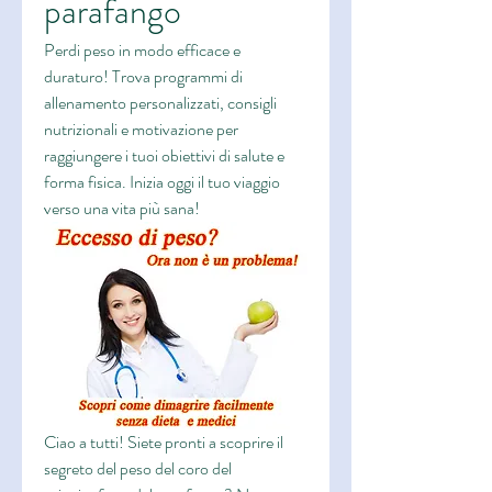
parafango
Perdi peso in modo efficace e 
duraturo! Trova programmi di 
allenamento personalizzati, consigli 
nutrizionali e motivazione per 
raggiungere i tuoi obiettivi di salute e 
forma fisica. Inizia oggi il tuo viaggio 
verso una vita più sana!
Ciao a tutti! Siete pronti a scoprire il 
segreto del peso del coro del 