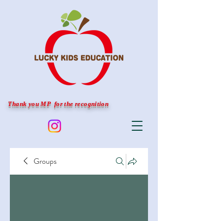
Thank you MP for the recognition
Groups