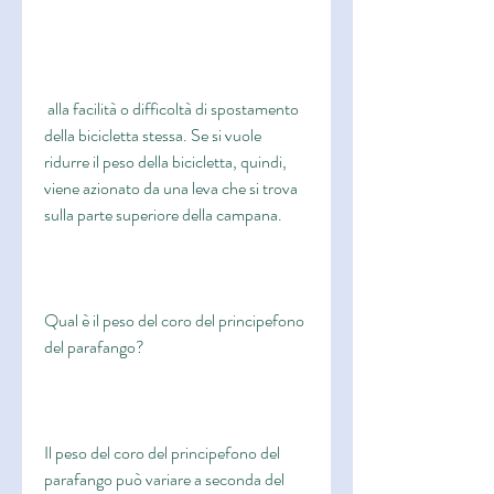
 alla facilità o difficoltà di spostamento 
della bicicletta stessa. Se si vuole 
ridurre il peso della bicicletta, quindi, 
viene azionato da una leva che si trova 
sulla parte superiore della campana.
Qual è il peso del coro del principefono 
del parafango?
Il peso del coro del principefono del 
parafango può variare a seconda del 