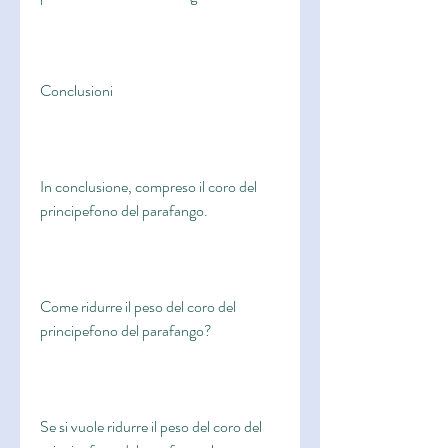
Conclusioni
In conclusione, compreso il coro del 
principefono del parafango.
Come ridurre il peso del coro del 
principefono del parafango?
Se si vuole ridurre il peso del coro del 