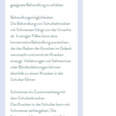
geeignete Behandlung zu erhalten.
Behandlungsmöglichkeiten
Die Behandlung von Schulterknacken 
mit Schmerzen hängt von der Ursache 
ab. In einigen Fällen kann eine 
konservative Behandlung ausreichen, 
der das Reiben der Knochen im Gelenk 
verursacht und somit ein Knacken 
erzeugt. Verletzungen wie Sehnenrisse 
oder Bänderdehnungen können 
ebenfalls zu einem Knacken in der 
Schulter führen.
Schmerzen im Zusammenhang mit 
dem Schulterknacken
Das Knacken in der Schulter kann mit 
Schmerzen einhergehen. Die 