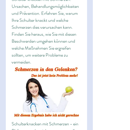
Ursachen, Behandlungsmöglichkeiten 
und Prävention. Erfahren Sie, warum 
Ihre Schulter knackt und welche 
Schmerzen dies verursachen kann. 
Finden Sie heraus, wie Sie mit diesen 
Beschwerden umgehen können und 
welche Maßnahmen Sie ergreifen 
sollten, um weitere Probleme zu 
vermeiden.
Schulterknacken mit Schmerzen - ein 