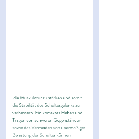
 die Muskulatur zu stärken und somit 
die Stabilität des Schultergelenks zu 
verbessern. Ein korrektes Heben und 
Tragen von schweren Gegenständen 
sowie das Vermeiden von übermäßiger 
Belastung der Schulter können 