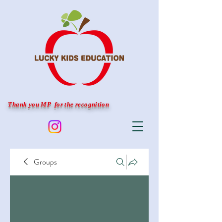
Thank you MP for the recognition
Groups