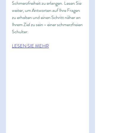
Schmerzfreiheit zu erlangen. Lesen Sie 
weiter, um Antworten auf Ihre Fragen 
zu erhalten und einen Schritt näher an 
Ihrem Ziel zu sein - einer schmerzfreien 
Schulter.
LESEN SIE MEHR