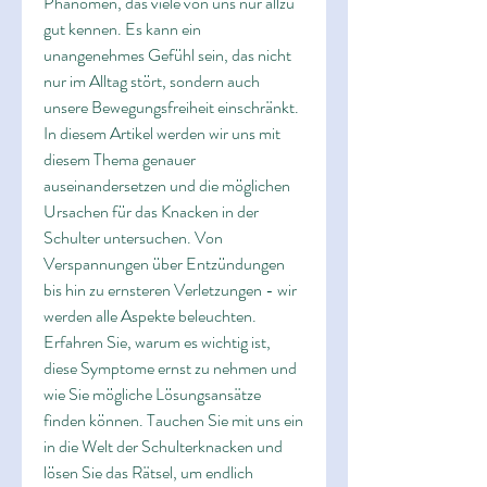
Phänomen, das viele von uns nur allzu 
gut kennen. Es kann ein 
unangenehmes Gefühl sein, das nicht 
nur im Alltag stört, sondern auch 
unsere Bewegungsfreiheit einschränkt. 
In diesem Artikel werden wir uns mit 
diesem Thema genauer 
auseinandersetzen und die möglichen 
Ursachen für das Knacken in der 
Schulter untersuchen. Von 
Verspannungen über Entzündungen 
bis hin zu ernsteren Verletzungen - wir 
werden alle Aspekte beleuchten. 
Erfahren Sie, warum es wichtig ist, 
diese Symptome ernst zu nehmen und 
wie Sie mögliche Lösungsansätze 
finden können. Tauchen Sie mit uns ein 
in die Welt der Schulterknacken und 
lösen Sie das Rätsel, um endlich 