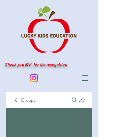
Thank you MP for the recognition
Groups