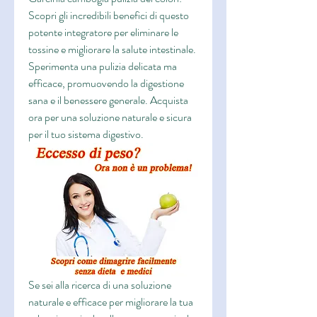
Scopri gli incredibili benefici di questo 
potente integratore per eliminare le 
tossine e migliorare la salute intestinale. 
Sperimenta una pulizia delicata ma 
efficace, promuovendo la digestione 
sana e il benessere generale. Acquista 
ora per una soluzione naturale e sicura 
per il tuo sistema digestivo.
Se sei alla ricerca di una soluzione 
naturale e efficace per migliorare la tua 