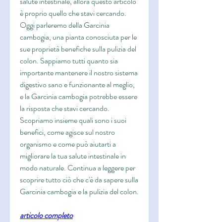
salute intestinale, allora questo articolo 
è proprio quello che stavi cercando. 
Oggi parleremo della Garcinia 
cambogia, una pianta conosciuta per le 
sue proprietà benefiche sulla pulizia del 
colon. Sappiamo tutti quanto sia 
importante mantenere il nostro sistema 
digestivo sano e funzionante al meglio, 
e la Garcinia cambogia potrebbe essere 
la risposta che stavi cercando. 
Scopriamo insieme quali sono i suoi 
benefici, come agisce sul nostro 
organismo e come può aiutarti a 
migliorare la tua salute intestinale in 
modo naturale. Continua a leggere per 
scoprire tutto ciò che c'è da sapere sulla 
Garcinia cambogia e la pulizia del colon.
articolo completo