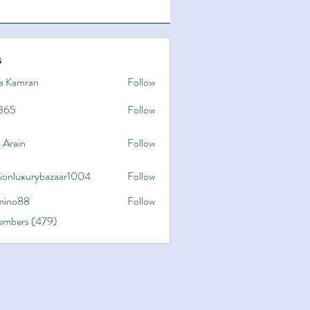
s
a Kamran
Follow
365
Follow
 Arain
Follow
hionluxurybazaar1004
Follow
uxurybazaar1004
ino88
Follow
8
Members (479)