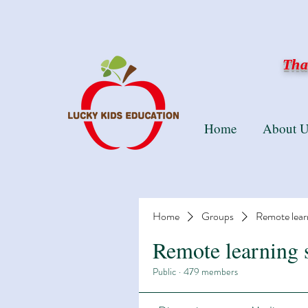
Than
Home
About U
Home
Groups
Remote lear
Remote learning 
Public
·
479 members