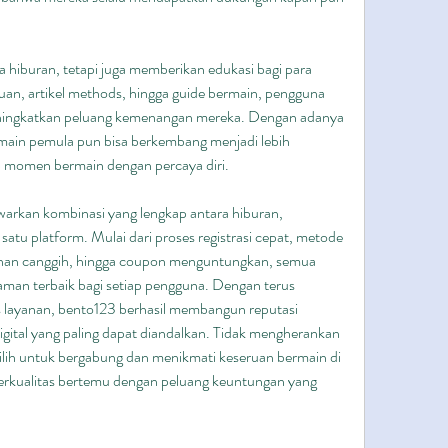
 hiburan, tetapi juga memberikan edukasi bagi para 
an, artikel methods, hingga guide bermain, pengguna 
meningkatkan peluang kemenangan mereka. Dengan adanya 
emain pemula pun bisa berkembang menjadi lebih 
 momen bermain dengan percaya diri.
arkan kombinasi yang lengkap antara hiburan, 
u platform. Mulai dari proses registrasi cepat, metode 
an canggih, hingga coupon menguntungkan, semua 
an terbaik bagi setiap pengguna. Dengan terus 
s layanan, bento123 berhasil membangun reputasi 
igital yang paling dapat diandalkan. Tidak mengherankan 
lih untuk bergabung dan menikmati keseruan bermain di 
berkualitas bertemu dengan peluang keuntungan yang 