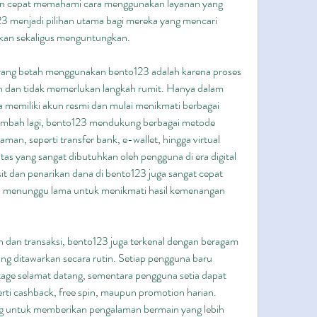
n cepat memahami cara menggunakan layanan yang 
3 menjadi pilihan utama bagi mereka yang mencari 
kan sekaligus menguntungkan.
rang betah menggunakan bento123 adalah karena proses 
 dan tidak memerlukan langkah rumit. Hanya dalam 
 memiliki akun resmi dan mulai menikmati berbagai 
tambah lagi, bento123 mendukung berbagai metode 
n, seperti transfer bank, e-wallet, hingga virtual 
itas yang sangat dibutuhkan oleh pengguna di era digital 
osit dan penarikan dana di bento123 juga sangat cepat 
lu menunggu lama untuk menikmati hasil kemenangan 
dan transaksi, bento123 juga terkenal dengan beragam 
g ditawarkan secara rutin. Setiap pengguna baru 
e selamat datang, sementara pengguna setia dapat 
rti cashback, free spin, maupun promotion harian. 
 untuk memberikan pengalaman bermain yang lebih 