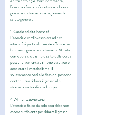
e altre patologie. Fortunatamente, 
l'esercizio fisico può aiutare a ridurre il 
grasso allo stomaco e a migliorare la 
salute generale.
1. Cardio ad alta intensità
L'esercizio cardiovascolare ad alta 
intensità è particolarmente efficace per 
bruciare il grasso allo stomaco. Attività 
come corsa, ciclismo o salto della corda 
possono aumentare il ritmo cardiaco e 
accelerare il metabolismo, il 
sollevamento pesi e le flessioni possono 
contribuire a ridurre il grasso allo 
stomaco e a tonificare il corpo.
4. Alimentazione sana
L'esercizio fisico da solo potrebbe non 
essere sufficiente per ridurre il grasso 