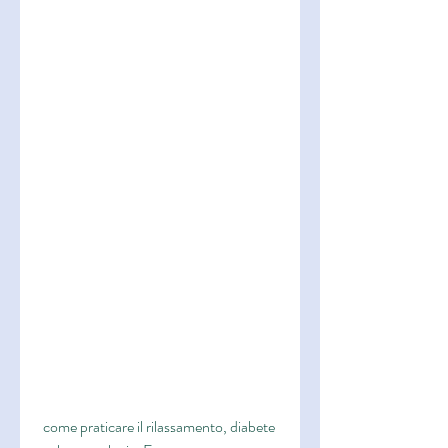
 come praticare il rilassamento, diabete 