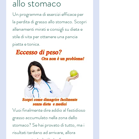
allo stomaco
Un programma di esercizi efficace per 
la perdita di grasso allo stomaco. Scopri 
allenamenti mirati e consigli su dieta e 
stile di vita per ottenere una pancia 
piatta e tonica.
Vuoi finalmente dire addio al fastidioso 
grasso accumulato nella zona dello 
stomaco? Se hai provato di tutto, ma i 
risultati tardano ad arrivare, allora 