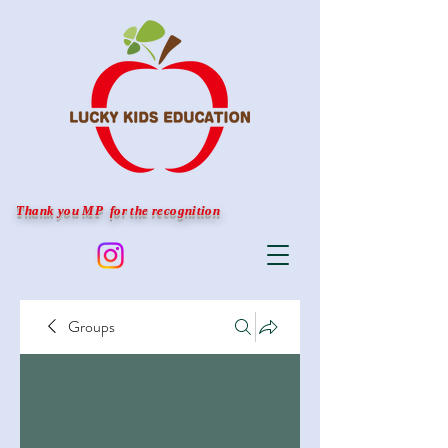
Thank you MP for the recognition
Groups