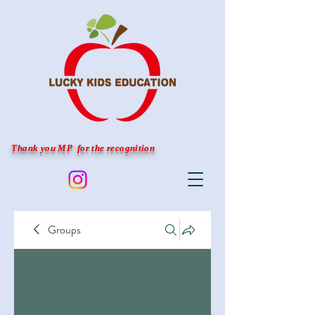
Thank you MP for the recognition
Groups