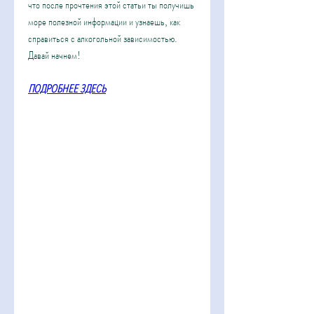
что после прочтения этой статьи ты получишь 
море полезной информации и узнаешь, как 
справиться с алкогольной зависимостью. 
Давай начнем!
ПОДРОБНЕЕ ЗДЕСЬ