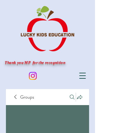
Thank you MP for the recognition
Groups