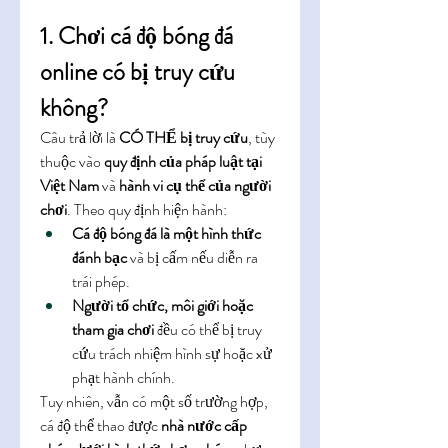
1. Chơi cá độ bóng đá 
online có bị truy cứu 
không?
Câu trả lời là 
CÓ THỂ bị truy cứu
, tùy 
thuộc vào 
quy định của pháp luật tại 
Việt Nam
 và 
hành vi cụ thể của người 
chơi
. Theo quy định hiện hành:
Cá độ bóng đá là một hình thức 
đánh bạc
 và bị cấm nếu diễn ra 
trái phép.
Người tổ chức, môi giới hoặc 
tham gia chơi
 đều có thể bị truy 
cứu trách nhiệm hình sự hoặc xử 
phạt hành chính.
Tuy nhiên, vẫn có một số trường hợp, 
cá độ thể thao được 
nhà nước cấp 