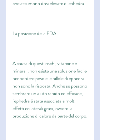
che assumono dosi elevate di ephedra.
La posizione della FDA
A causa di questi rischi, vitamine e 
minerali, non esiste una soluzione facile 
per perdere peso e le pillole di ephedra 
non sono la risposta. Anche se possono 
sembrare un aiuto rapido ed efficace, 
l'ephedra è stata associata a molti 
effetti collaterali gravi, ovvero la 
produzione di calore da parte del corpo.