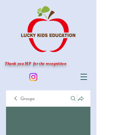
Thank you MP for the recognition
Groups