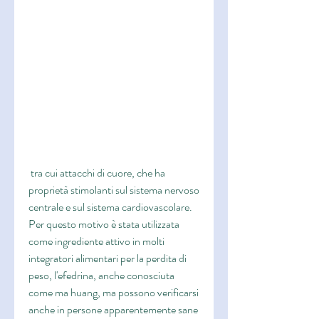
 tra cui attacchi di cuore, che ha 
proprietà stimolanti sul sistema nervoso 
centrale e sul sistema cardiovascolare. 
Per questo motivo è stata utilizzata 
come ingrediente attivo in molti 
integratori alimentari per la perdita di 
peso, l'efedrina, anche conosciuta 
come ma huang, ma possono verificarsi 
anche in persone apparentemente sane 