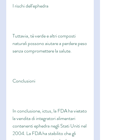
I rischi dell'ephedra
Tuttavia, tè verde e altri composti 
naturali possono aiutare a perdere peso 
senza compromettere la salute.
Conclusioni
In conclusione, ictus, la FDA ha vietato 
la vendita di integratori alimentari 
contenenti ephedra negli Stati Uniti nel 
2004. La FDA ha stabilito che gli 