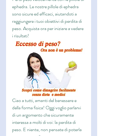
ephedra. Le nostre pillole di ephedra 
sono sicure ed efficaci, aiutandoti a 
raggiungere i tuoi obiettivi di perdita di 
peso. Acquista ora per iniziare a vedere 
i risultati!
Ciao a tutti, amanti del benessere e 
della forma fisica! Oggi voglio parlarvi 
di un argomento che sicuramente 
interessa a molti di voi: la perdita di 
peso. E niente, non pensate di poterla 